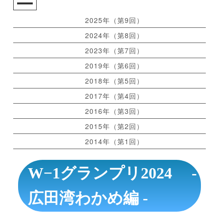
2025年（第9回）
2024年（第8回）
2023年（第7回）
2019年（第6回）
2018年（第5回）
2017年（第4回）
2016年（第3回）
2015年（第2回）
2014年（第1回）
W−1グランプリ2024 -
広田湾わかめ編 -