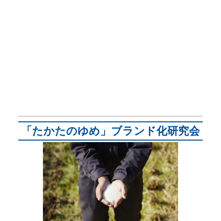
「たかたのゆめ」ブランド化研究会